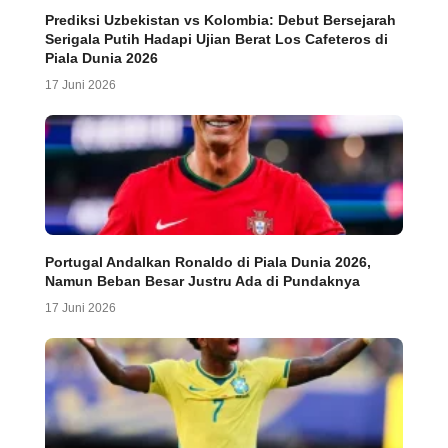
Prediksi Uzbekistan vs Kolombia: Debut Bersejarah
Serigala Putih Hadapi Ujian Berat Los Cafeteros di
Piala Dunia 2026
17 Juni 2026
Portugal Andalkan Ronaldo di Piala Dunia 2026,
Namun Beban Besar Justru Ada di Pundaknya
17 Juni 2026