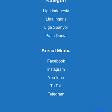
Kategori
Liga Indonesia
Liga Inggris
Liga Spanyol
Piala Dunia
Sosial Media
Facebook
Instagram
YouTube
TikTok
Telegram